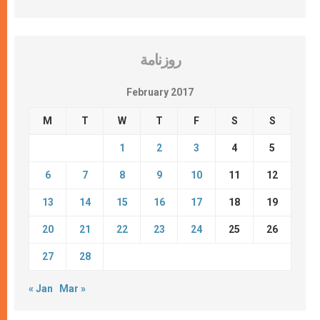
روزنامة
February 2017
M
T
W
T
F
S
S
1
2
3
4
5
6
7
8
9
10
11
12
13
14
15
16
17
18
19
20
21
22
23
24
25
26
27
28
« Jan
Mar »