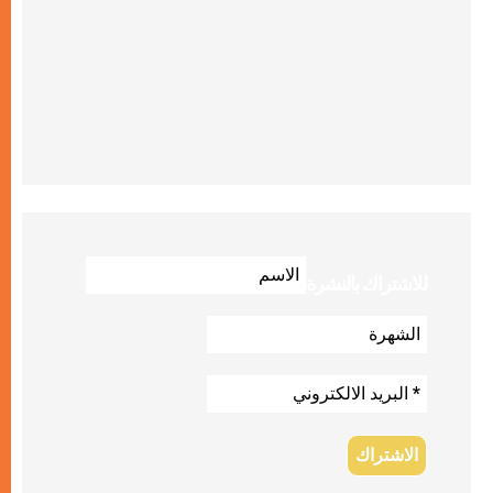
للاشتراك بالنشرة