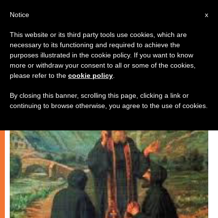
AR
Notice
x
This website or its third party tools use cookies, which are
necessary to its functioning and required to achieve the
شهادات
purposes illustrated in the cookie policy. If you want to know
more or withdraw your consent to all or some of the cookies,
please refer to the
cookie policy
.
By closing this banner, scrolling this page, clicking a link or
continuing to browse otherwise, you agree to the use of cookies.