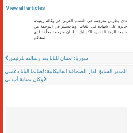
View all articles
ندى بطرس مترجمة في القسم العربي في وكالة زينيت،
حائزة على شهادة في اللغات، وماجستير في الترجمة من
جامعة الروح القدس، الكسليك - لبنان مترجمة محلّفة لدى
المحاكم
سوريا: امتنان للبابا بعد رسالته للرئيس
المدير السابق لدار الصحافة الفاتيكانية: لطالما البابا دعمني
وكان بمثابة أب لي