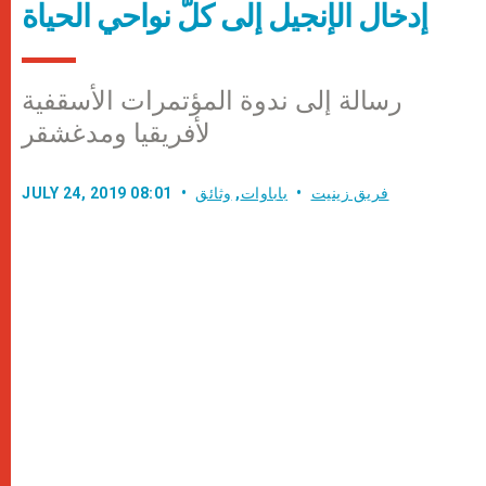
إدخال الإنجيل إلى كلّ نواحي الحياة
رسالة إلى ندوة المؤتمرات الأسقفية
لأفريقيا ومدغشقر
فريق زينيت
باباوات
,
وثائق
JULY 24, 2019 08:01