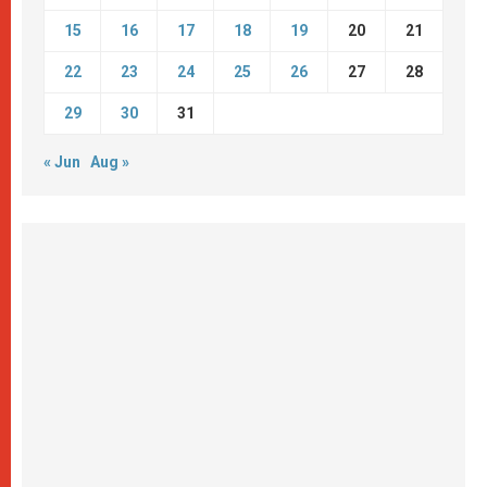
15
16
17
18
19
20
21
22
23
24
25
26
27
28
29
30
31
« Jun
Aug »