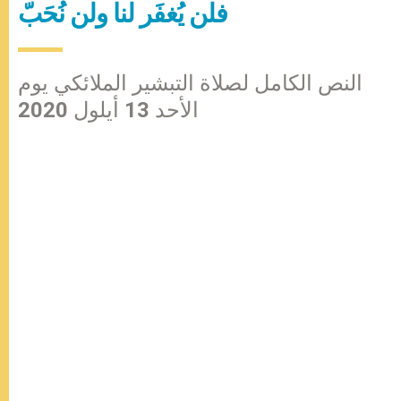
فلن يُغفَر لنا ولن نُحَبّ
النص الكامل لصلاة التبشير الملائكي يوم
الأحد 13 أيلول 2020