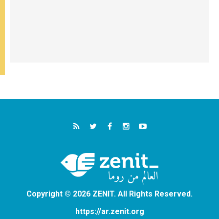
Copyright © 2026 ZENIT. All Rights Reserved.
https://ar.zenit.org