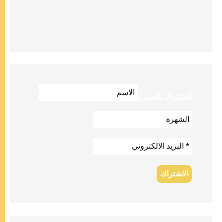
للاشتراك بالنشرة