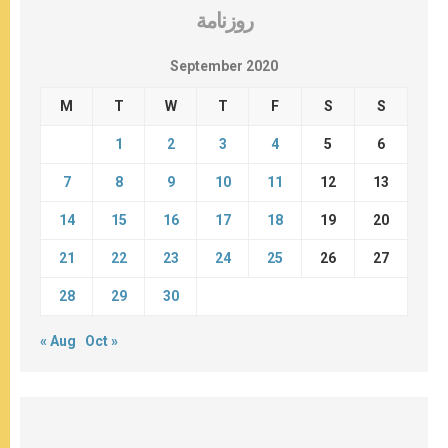
روزنامة
September 2020
M
T
W
T
F
S
S
1
2
3
4
5
6
7
8
9
10
11
12
13
14
15
16
17
18
19
20
21
22
23
24
25
26
27
28
29
30
« Aug
Oct »