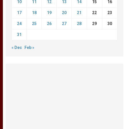
10
11
12
13
14
15
16
17
18
19
20
21
22
23
24
25
26
27
28
29
30
31
« Dec
Feb »