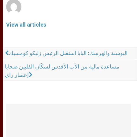
View all articles
البوسنة والهرسك: البابا استقبل الرئيس زليكو كومسيك
مساعدة مالية من الأب الأقدس لسكّان الفلبين ضحايا
إعصار راي