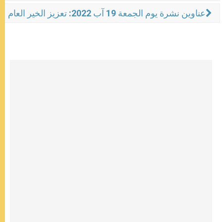
عناوين نشرة يوم الجمعة 19 آب 2022: تعزيز الخير العام