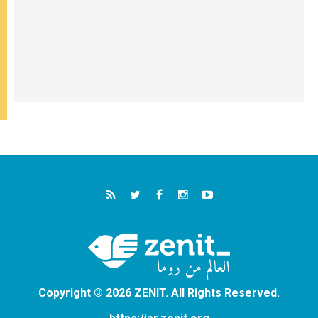
Copyright © 2026 ZENIT. All Rights Reserved.