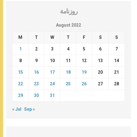
روزنامة
August 2022
M
T
W
T
F
S
S
1
2
3
4
5
6
7
8
9
10
11
12
13
14
15
16
17
18
19
20
21
22
23
24
25
26
27
28
29
30
31
« Jul
Sep »