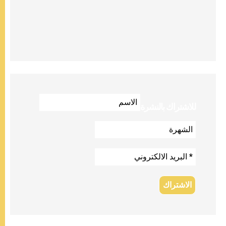
للاشتراك بالنشرة