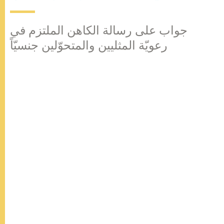
جواب على رسالة الكاهن الملتزم في
رعويّة المثليين والمتحوّلين جنسيّاً