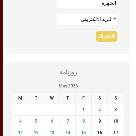
روزنامة
May 2026
M
T
W
T
F
S
S
1
2
3
4
5
6
7
8
9
10
11
12
13
14
15
16
17