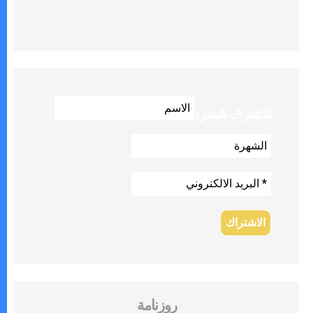
للاشتراك بالنشرة
روزنامة