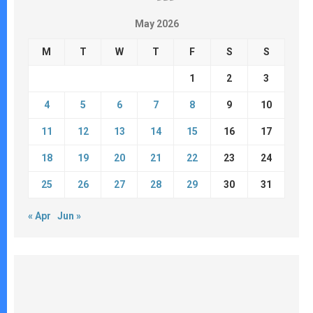
May 2026
M
T
W
T
F
S
S
1
2
3
4
5
6
7
8
9
10
11
12
13
14
15
16
17
18
19
20
21
22
23
24
25
26
27
28
29
30
31
« Apr
Jun »