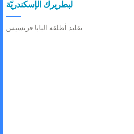
لبطريرك الإسكندريّة
تقليد أطلقه البابا فرنسيس