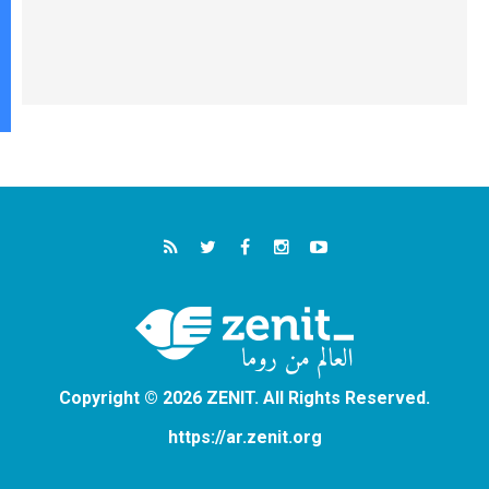
Copyright © 2026 ZENIT. All Rights Reserved.
https://ar.zenit.org