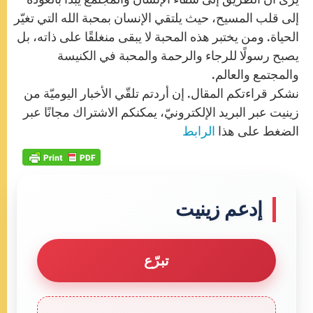
إلى قلب المسيح، حيث يلتقي الإنسان بمحبة الله التي تغيّر
الحياة. ومن يختبر هذه المحبة لا يبقى منغلقًا على ذاته، بل
يصبح رسولًا للرجاء والرحمة والمحبة في الكنيسة
والمجتمع والعالم.
نشكر قراءتكم المقال. إن أردتم تلقّي الأخبار اليوميّة من
زينيت عبر البريد الإلكترونيّ، يمكنكم الاشتراك مجانًا عبر
الضغط على هذا
الرابط
إدعم زينيت
تبرّع