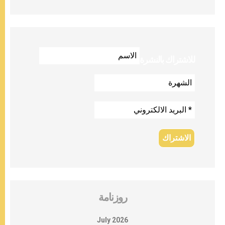
للاشتراك بالنشرة
روزنامة
July 2026