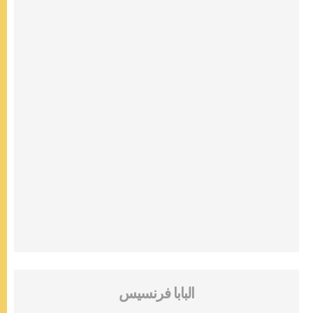
البابا فرنسيس