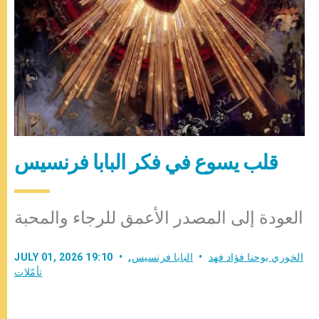
قلب يسوع في فكر البابا فرنسيس
العودة إلى المصدر الأعمق للرجاء والمحبة
الخوري يوحنا فؤاد فهد
البابا فرنسيس
,
JULY 01, 2026 19:10
تأمّلات