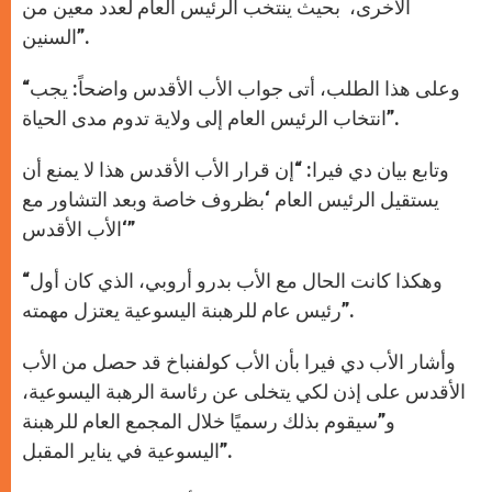
الأخرى، بحيث ينتخب الرئيس العام لعدد معين من
السنين”.
“وعلى هذا الطلب، أتى جواب الأب الأقدس واضحاً: يجب
انتخاب الرئيس العام إلى ولاية تدوم مدى الحياة”.
وتابع بيان دي فيرا: “إن قرار الأب الأقدس هذا لا يمنع أن
يستقيل الرئيس العام ‘بظروف خاصة وبعد التشاور مع
الأب الأقدس‘”
“وهكذا كانت الحال مع الأب بدرو أروبي، الذي كان أول
رئيس عام للرهبنة اليسوعية يعتزل مهمته”.
وأشار الأب دي فيرا بأن الأب كولفنباخ قد حصل من الأب
الأقدس على إذن لكي يتخلى عن رئاسة الرهبة اليسوعية،
و”سيقوم بذلك رسميًا خلال المجمع العام للرهبنة
اليسوعية في يناير المقبل”.