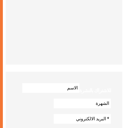
للاشتراك بالنشرة