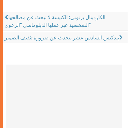
الكاردينال برتوني: الكنيسة لا تبحث عن مصالحها
الشخصية عبر عملها الدبلوماسي "الرعوي"
بندكتس السادس عشر يتحدث عن ضرورة تثقيف الضمير