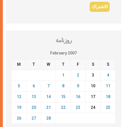
روزنامة
February 2007
M
T
W
T
F
S
S
1
2
3
4
5
6
7
8
9
10
11
12
13
14
15
16
17
18
19
20
21
22
23
24
25
26
27
28