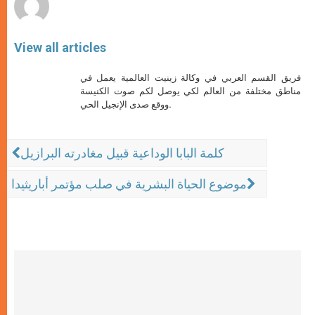
View all articles
فريق القسم العربي في وكالة زينيت العالمية يعمل في
مناطق مختلفة من العالم لكي يوصل لكم صوت الكنيسة
ووقع صدى الإنجيل الحي.
كلمة البابا الوداعية قبيل مغادرته البرازيل
موضوع الحياة البشرية في صلب مؤتمر أباريثيدا