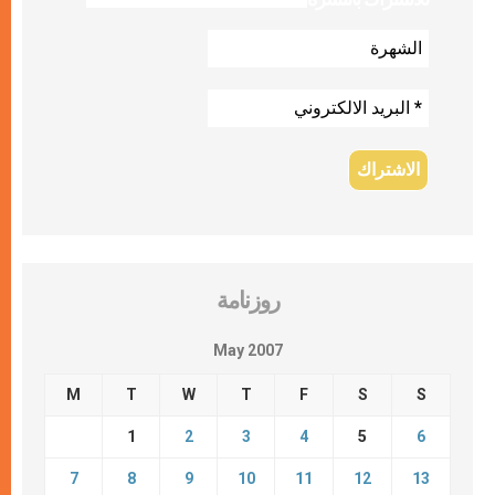
روزنامة
May 2007
M
T
W
T
F
S
S
1
2
3
4
5
6
7
8
9
10
11
12
13