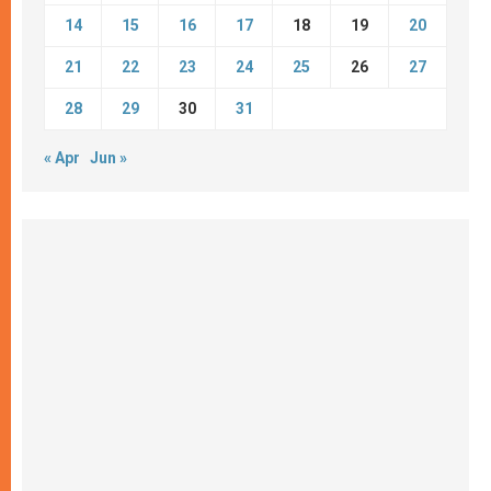
14
15
16
17
18
19
20
21
22
23
24
25
26
27
28
29
30
31
« Apr
Jun »