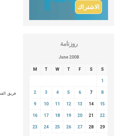
روزنامة
June 2008
M
T
W
T
F
S
S
1
2
3
4
5
6
7
8
فريق القس
9
10
11
12
13
14
15
16
17
18
19
20
21
22
23
24
25
26
27
28
29