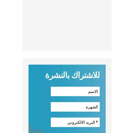
للاشتراك بالنشرة