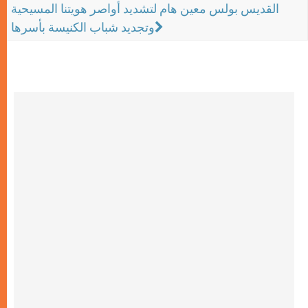
القديس بولس معين هام لتشديد أواصر هويتنا المسيحية
وتجديد شباب الكنيسة بأسرها