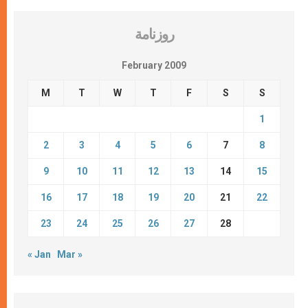
روزنامة
February 2009
M
T
W
T
F
S
S
1
2
3
4
5
6
7
8
9
10
11
12
13
14
15
16
17
18
19
20
21
22
23
24
25
26
27
28
« Jan
Mar »