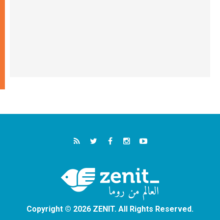
Copyright © 2026 ZENIT. All Rights Reserved.