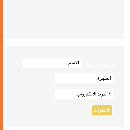
للاشتراك بالنشرة