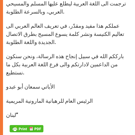
ترجمت الى اللغة العربية ليطلع عليها المسلم والمسيحي
العربي، وبالسرعة الطلوبة.
عملكم هذا مفيد ومقدّر، في تعريف العالم العربي الى
تعاليم الكنيسة ونشر كلمة يسوع المسيح بطرق الاتصال
الجديدة واللغة الطلوبة.
بارككم الله في سبيل إنجاح هذه الرسالة، ونحن سنكون
من الداعمين لادارتكم والى فرع اللغة العربية بكل ما
نستطيع.
الأباتي سمعان أبو عبدو
الرئيس العام للرهبانية المارونية المريمية
لبنان”