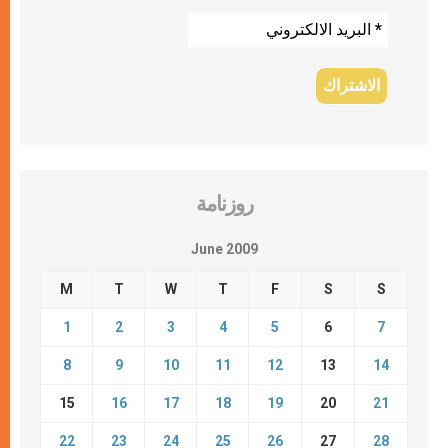
روزنامة
June 2009
M
T
W
T
F
S
S
1
2
3
4
5
6
7
8
9
10
11
12
13
14
15
16
17
18
19
20
21
22
23
24
25
26
27
28