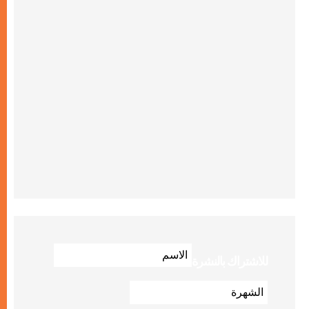
للاشتراك بالنشرة