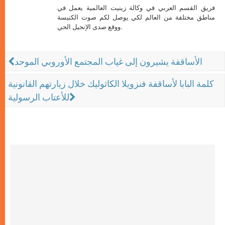
فريق القسم العربي في وكالة زينيت العالمية يعمل في
مناطق مختلفة من العالم لكي يوصل لكم صوت الكنيسة
ووقع صدى الإنجيل الحي.
الأساقفة يشيرون إلى غياب المجتمع الأوروبي الموحد
كلمة البابا لأساقفة فنزويلا الكاثوليك خلال زيارتهم القانونية
للأعتاب الرسولية