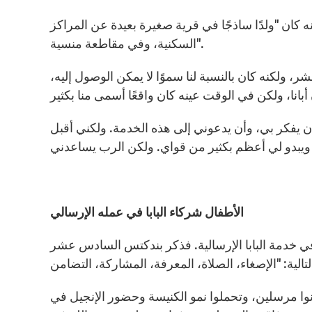
ه كان "ولدًا ساذجًا في قرية صغيرة بعيدة عن المراكز
السكنية، وفي مقاطعة منسية".
، ولكنه كان بالنسبة لنا سموًا لا يمكن الوصول إليه،
ن يفكر بي، وأن يدعوني إلى هذه الخدمة. ولكني أقبل
الأطفال شركاء البابا في عمله الإرسالي
ي خدمة البابا الإرسالية. فذكر بندكتس السادس عشر
نوا مرسلين، وتحملوا نمو الكنيسة وحضور الإنجيل في