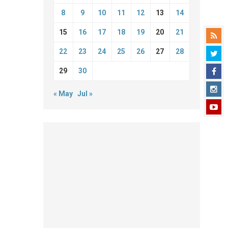
8
9
10
11
12
13
14
15
16
17
18
19
20
21
22
23
24
25
26
27
28
29
30
« May
Jul »