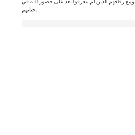
، ومع رفاقهم الذين لم يتعرفوا بعد على حضور الله في
حياتهم.