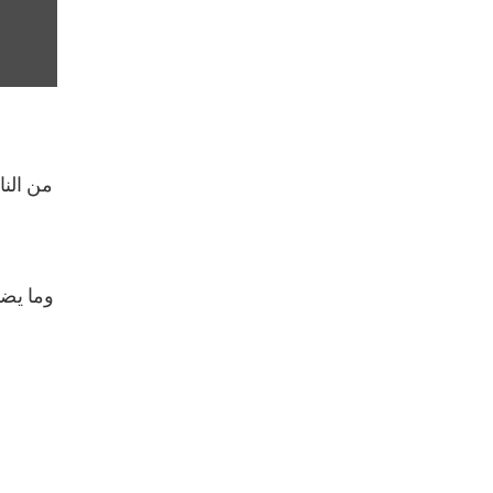
وما يضف