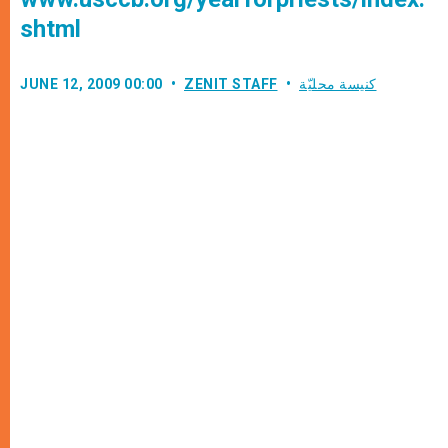
shtml
كنيسة محليّة
ZENIT STAFF
JUNE 12, 2009 00:00