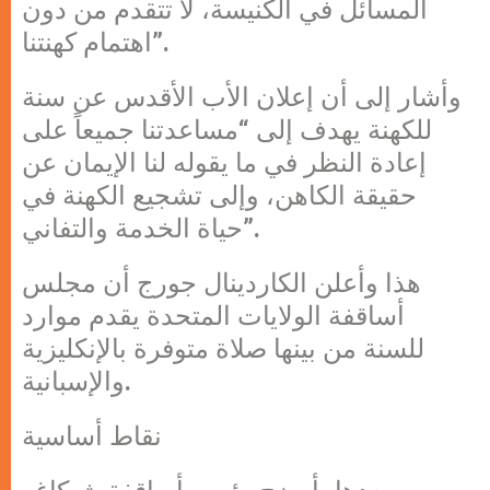
المسائل في الكنيسة، لا تتقدم من دون
اهتمام كهنتنا”.
وأشار إلى أن إعلان الأب الأقدس عن سنة
للكهنة يهدف إلى “مساعدتنا جميعاً على
إعادة النظر في ما يقوله لنا الإيمان عن
حقيقة الكاهن، وإلى تشجيع الكهنة في
حياة الخدمة والتفاني”.
هذا وأعلن الكاردينال جورج أن مجلس
أساقفة الولايات المتحدة يقدم موارد
للسنة من بينها صلاة متوفرة بالإنكليزية
والإسبانية.
نقاط أساسية