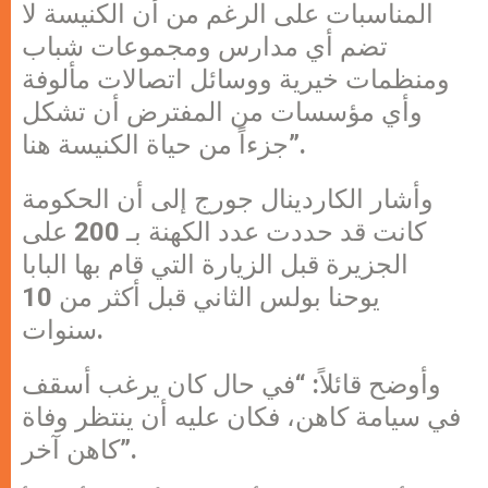
المناسبات على الرغم من أن الكنيسة لا
تضم أي مدارس ومجموعات شباب
ومنظمات خيرية ووسائل اتصالات مألوفة
وأي مؤسسات من المفترض أن تشكل
جزءاً من حياة الكنيسة هنا”.
وأشار الكاردينال جورج إلى أن الحكومة
كانت قد حددت عدد الكهنة بـ 200 على
الجزيرة قبل الزيارة التي قام بها البابا
يوحنا بولس الثاني قبل أكثر من 10
سنوات.
وأوضح قائلاً: “في حال كان يرغب أسقف
في سيامة كاهن، فكان عليه أن ينتظر وفاة
كاهن آخر”.