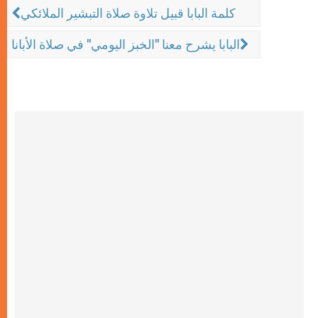
كلمة البابا قبيل تلاوة صلاة التبشير الملائكي
البابا يشرح معنا "الخبز اليومي" في صلاة الأبانا