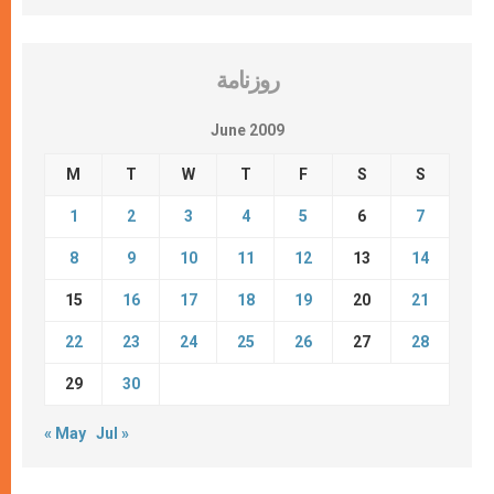
روزنامة
June 2009
M
T
W
T
F
S
S
1
2
3
4
5
6
7
8
9
10
11
12
13
14
15
16
17
18
19
20
21
22
23
24
25
26
27
28
29
30
« May
Jul »