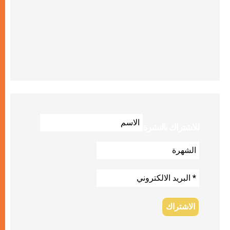
للاشتراك بالنشرة