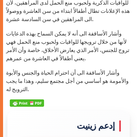
للواقيات الذكرية ولحبوب منع الحمل لدى المراهقين، لأن
هذه الإعلانات تطال أطفالاً ابتداء من سن العاشرة ووصولاً
الى المراهقين في سن السادسة عشرة.
وأشار الأساقفة الى أنه لا يمكن السماح بهذه الدعايات
لأنها من خلال ترويجها للواقيات ولحبوب منع الحمل فهي
تروج للجنس، الأمر الذي يعارض الأخلاق، خاصة وأن الأمر
يعني أطفالاً في العاشرة من عمرهم.
وأشار الأساقفة الى أن احترام الحياة والجنس والأبوة
والأمومة هو أساسي من أجل مجتمع سليم، وهذا ما يجب
الترويج له.
إدعم زينيت