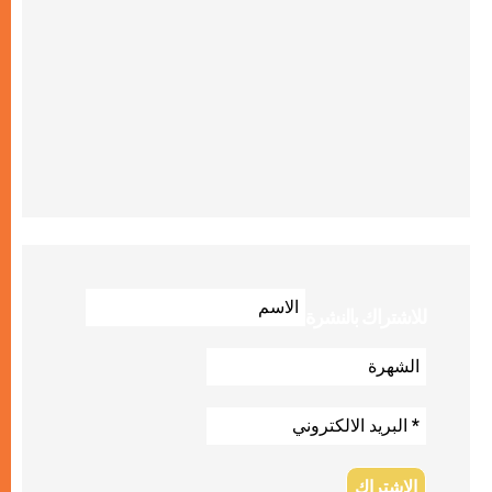
للاشتراك بالنشرة