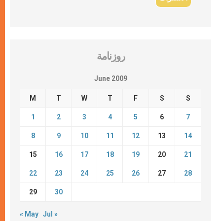
روزنامة
June 2009
M
T
W
T
F
S
S
1
2
3
4
5
6
7
8
9
10
11
12
13
14
15
16
17
18
19
20
21
22
23
24
25
26
27
28
29
30
« May
Jul »