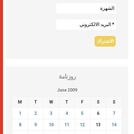
روزنامة
June 2009
M
T
W
T
F
S
S
1
2
3
4
5
6
7
8
9
10
11
12
13
14