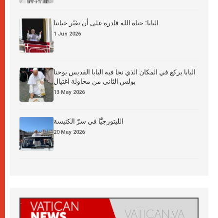
البابا: حياة الله قادرة على أن تغيّر حياتنا
1 Jun 2026
البابا يركع في المكان الذي نجا فيه البابا القديس يوحنا
بولس الثاني من محاولة اغتيال
13 May 2026
الليتورجيَّا في سرّ الكنيسة
20 May 2026