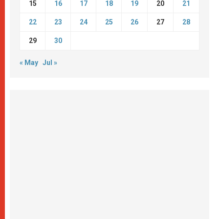
15
16
17
18
19
20
21
22
23
24
25
26
27
28
29
30
« May
Jul »