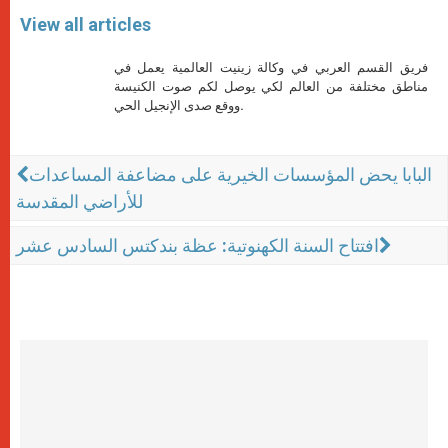
View all articles
فريق القسم العربي في وكالة زينيت العالمية يعمل في
مناطق مختلفة من العالم لكي يوصل لكم صوت الكنيسة
ووقع صدى الإنجيل الحي.
البابا يحض المؤسسات الخيرية على مضاعفة المساعدات
للأراضي المقدسة
افتتاح السنة الكهنوتية: عظة بندكتس السادس عشر