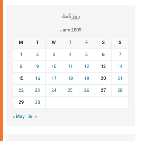
روزنامة
June 2009
M
T
W
T
F
S
S
1
2
3
4
5
6
7
8
9
10
11
12
13
14
15
16
17
18
19
20
21
22
23
24
25
26
27
28
29
30
« May
Jul »