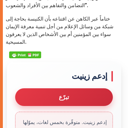
التضامن والتفاهم بين الأفراد والشعوب”.
ختاماً عبر الكاهن عن اقتناعه بأن الكنيسة بحاجة إلى
شبكة من وسائل الإعلام من أجل تنمية معرفة الإيمان
سواء بين المؤمنين أم بين الأشخاص الذين لا يعرفون
المسيحية.
إدعم زينيت
تبرّع
إدعم زينيت. متوفّرة بخمس لغات، يموّلها