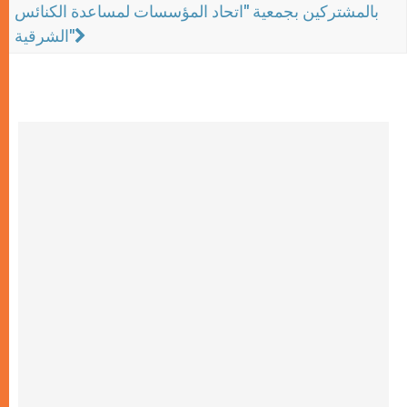
بالمشتركين بجمعية "اتحاد المؤسسات لمساعدة الكنائس
الشرقية"