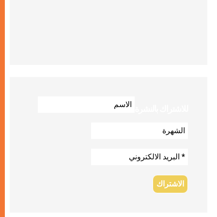
للاشتراك بالنشرة