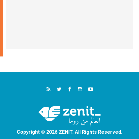
Copyright © 2026 ZENIT. All Rights Reserved.