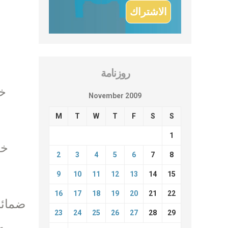
روزنامة
November 2009
M
T
W
T
F
S
S
1
2
3
4
5
6
7
8
9
10
11
12
13
14
15
16
17
18
19
20
21
22
ضمائر
23
24
25
26
27
28
29