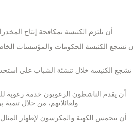
– أن تلتزم الكنيسة بمكافحة إنتاج المخدرات
ولعائلاتهم، من خلال تنمية ب