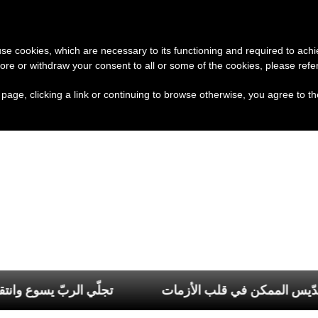
تبرع
وثائق
الكنيسة و
 use cookies, which are necessary to its functioning and required to achi
ore or withdraw your consent to all or some of the cookies, please refe
s page, clicking a link or continuing to browse otherwise, you agree to t
ك الحويك: قدّيس الممكن في قلب الأزمات
تجلّي الرب