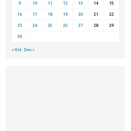
9
10
11
12
13
14
15
16
17
18
19
20
21
22
23
24
25
26
27
28
29
30
« Oct
Dec »