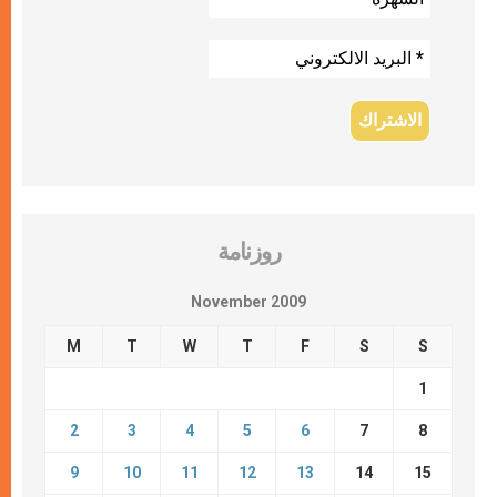
روزنامة
November 2009
M
T
W
T
F
S
S
1
2
3
4
5
6
7
8
9
10
11
12
13
14
15