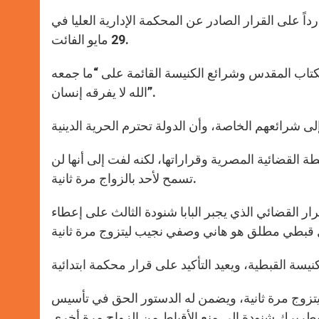
داً على القرار الصادر عن المحكمة الإدارية العليا في
29 مايو الفائت.
الكتاب المقدس وشرائع الكنيسة القائمة على “ما جمعه
الله لا يفرقه إنسان”.
ة القضائية المصرية وقراراتها، لكنه لفت إلى أنها لن
تسمح لأحد بالزواج مرة ثانية.
 القرار القضائي الذي يجبر البابا شنودة الثالث على إعطاء
 يتزوج مرة ثانية، ويضمن له الدستور الحق في تأسيس