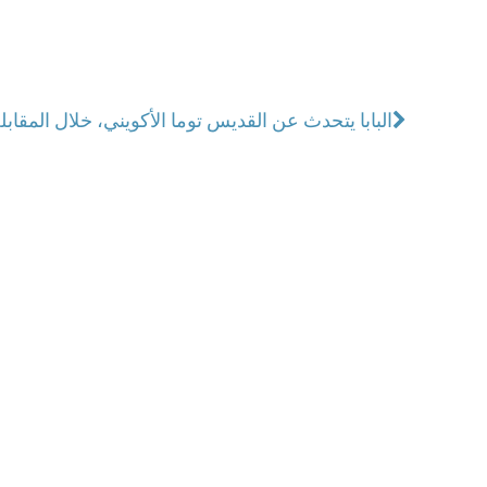
البابا يتحدث عن القديس توما الأكويني، خلال المقابلة