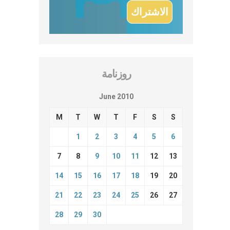
روزنامة
June 2010
M
T
W
T
F
S
S
1
2
3
4
5
6
7
8
9
10
11
12
13
14
15
16
17
18
19
20
21
22
23
24
25
26
27
28
29
30