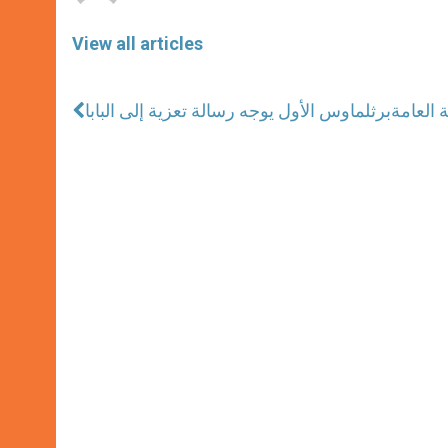
View all articles
 العامة
برثلماوس الأول يوجه رسالة تعزية إلى البابا