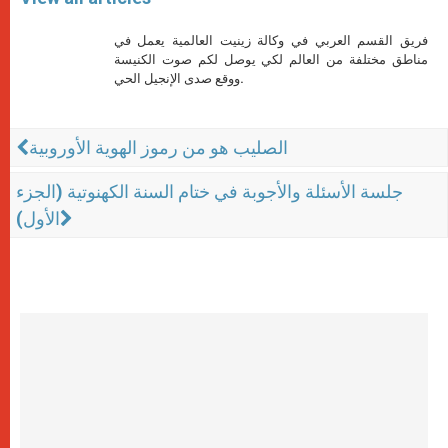
فريق القسم العربي في وكالة زينيت العالمية يعمل في
مناطق مختلفة من العالم لكي يوصل لكم صوت الكنيسة
ووقع صدى الإنجيل الحي.
الصليب هو من رموز الهوية الأوروبية
جلسة الأسئلة والأجوبة في ختام السنة الكهنوتية (الجزء
الأول)