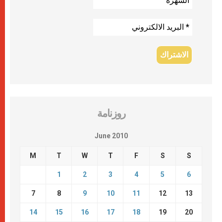
روزنامة
June 2010
M
T
W
T
F
S
S
1
2
3
4
5
6
7
8
9
10
11
12
13
14
15
16
17
18
19
20