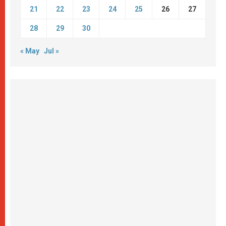
21
22
23
24
25
26
27
28
29
30
« May
Jul »