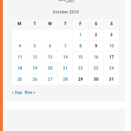
October 2010
M
T
W
T
F
S
S
1
2
3
4
5
6
7
8
9
10
11
12
13
14
15
16
17
18
19
20
21
22
23
24
25
26
27
28
29
30
31
« Sep
Nov »