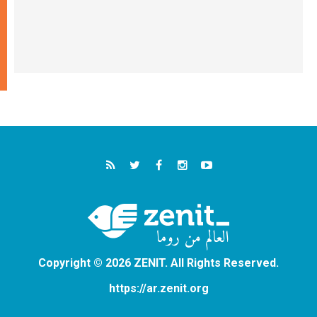
Copyright © 2026 ZENIT. All Rights Reserved.
https://ar.zenit.org