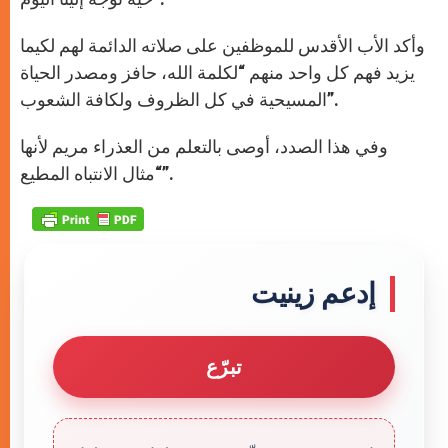
وأكد الأب الأقدس للموظفين على صلاته الدائمة لهم لكيما
يزيد فهم كل واحد منهم “لكلمة الله، حافز ومصدر الحياة
المسيحية في كل الظروف ولكافة الشعوب”.
وفي هذا الصدد، أوصى بالتعلم من العذراء مريم لأنها
“مثال الانتباه المطيع”.
إدعم زينيت
تبرّع