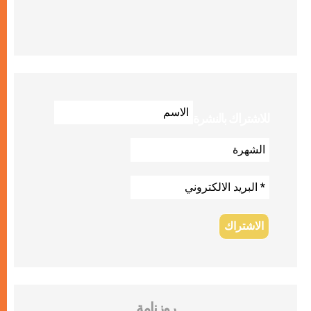
للاشتراك بالنشرة
روزنامة