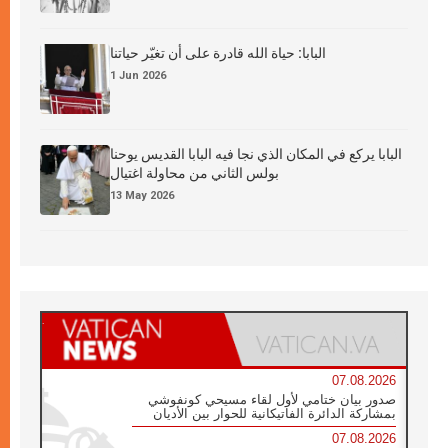
البابا: حياة الله قادرة على أن تغيّر حياتنا
1 Jun 2026
البابا يركع في المكان الذي نجا فيه البابا القديس يوحنا
بولس الثاني من محاولة اغتيال
13 May 2026
07.08.2026
صدور بيان ختامي لأول لقاء مسيحي كونفوشي
بمشاركة الدائرة الفاتيكانية للحوار بين الأديان
07.08.2026