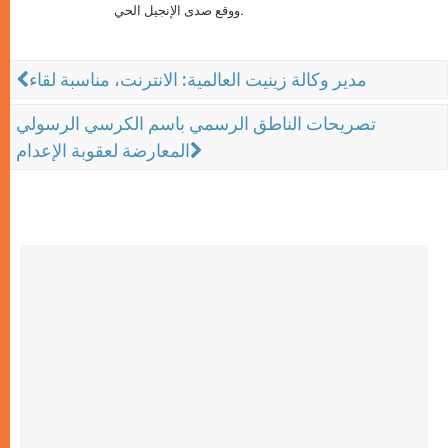
ووقع صدى الإنجيل الحي.
مدير وكالة زينيت العالمية: الانترنت، مناسبة لقاء
تصريحات الناطق الرسمي باسم الكرسي الرسولي
المعارضة لعقوبة الإعدام