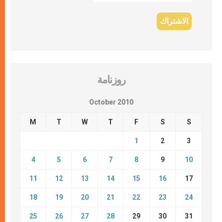
روزنامة
October 2010
M
T
W
T
F
S
S
1
2
3
4
5
6
7
8
9
10
11
12
13
14
15
16
17
18
19
20
21
22
23
24
25
26
27
28
29
30
31