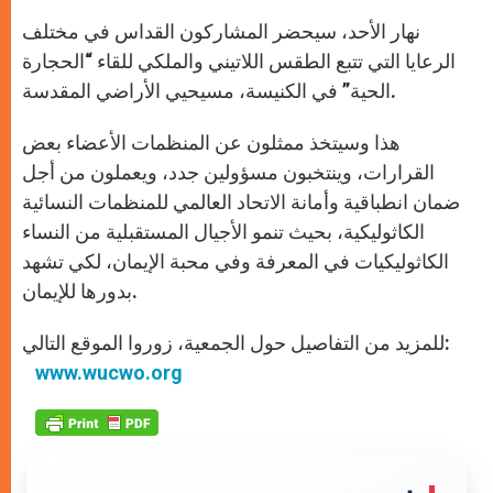
نهار الأحد، سيحضر المشاركون القداس في مختلف
الرعايا التي تتبع الطقس اللاتيني والملكي للقاء “الحجارة
الحية” في الكنيسة، مسيحيي الأراضي المقدسة.
هذا وسيتخذ ممثلون عن المنظمات الأعضاء بعض
القرارات، وينتخبون مسؤولين جدد، ويعملون من أجل
ضمان انطباقية وأمانة الاتحاد العالمي للمنظمات النسائية
الكاثوليكية، بحيث تنمو الأجيال المستقبلية من النساء
الكاثوليكيات في المعرفة وفي محبة الإيمان، لكي تشهد
بدورها للإيمان.
للمزيد من التفاصيل حول الجمعية، زوروا الموقع التالي:
www.wucwo.org