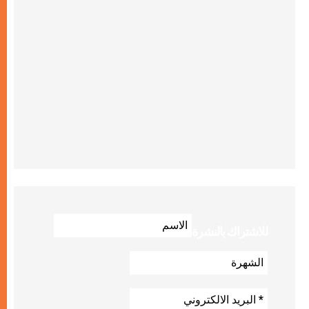
للاشتراك بالنشرة