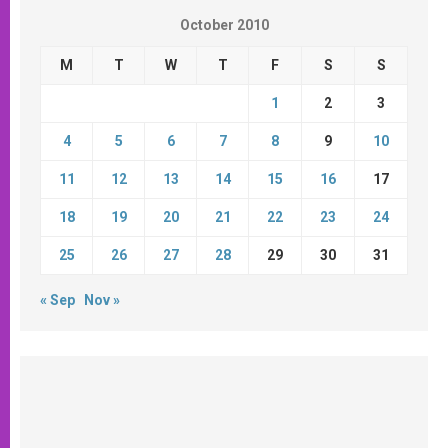
October 2010
M
T
W
T
F
S
S
1
2
3
4
5
6
7
8
9
10
11
12
13
14
15
16
17
18
19
20
21
22
23
24
25
26
27
28
29
30
31
« Sep
Nov »