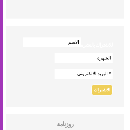
للاشتراك بالنشرة
روزنامة