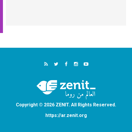
Copyright © 2026 ZENIT. All Rights Reserved.
https://ar.zenit.org