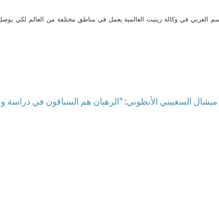
م العربي في وكالة زينيت العالمية يعمل في مناطق مختلفة من العالم لكي يو