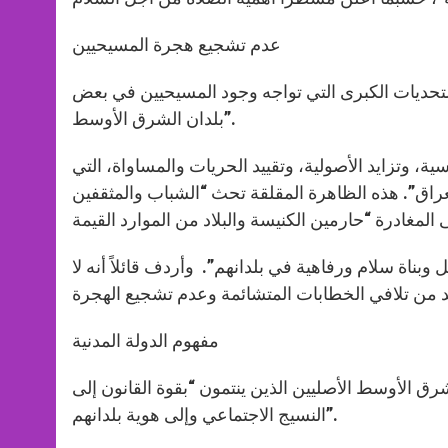
عدم تشجيع هجرة المسيحيين
لتحديات الكبرى التي تواجه وجود المسيحيين في بعض
بلدان الشرق الأوسط”.
، وتزايد الأصولية، وتقييد الحريات والمساواة، التي
راق”. هذه الظاهرة المقلقة تحث “الشباب والمثقفين
ناة سلام ورفاهية في بلدانهم”. وأردف قائلاً أنه لا
مفهوم الدولة المدنية
الأوسط الأصليين الذين ينتمون “بقوة القانون إلى
النسيج الاجتماعي وإلى هوية بلدانهم”.