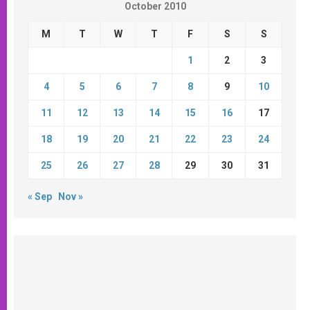
October 2010
M
T
W
T
F
S
S
1
2
3
4
5
6
7
8
9
10
11
12
13
14
15
16
17
18
19
20
21
22
23
24
25
26
27
28
29
30
31
« Sep
Nov »