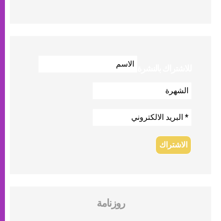
للاشتراك بالنشرة
روزنامة