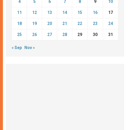
4
5
6
7
8
9
10
11
12
13
14
15
16
17
18
19
20
21
22
23
24
25
26
27
28
29
30
31
« Sep
Nov »