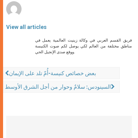
View all articles
فريق القسم العربي في وكالة زينيت العالمية يعمل في
مناطق مختلفة من العالم لكي يوصل لكم صوت الكنيسة
ووقع صدى الإنجيل الحي.
بعض خصائص كنيسة-أُمّ تلد على الإيمان
السينودس: سلامٌ وحوار من أجل الشرق الأوسط