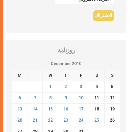
روزنامة
December 2010
M
T
W
T
F
S
S
1
2
3
4
5
6
7
8
9
10
11
12
13
14
15
16
17
18
19
20
21
22
23
24
25
26
27
28
29
30
31