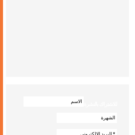
للاشتراك بالنشرة