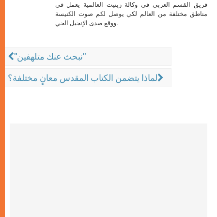
فريق القسم العربي في وكالة زينيت العالمية يعمل في
مناطق مختلفة من العالم لكي يوصل لكم صوت الكنيسة
ووقع صدى الإنجيل الحي.
"نبحث عنك متلهفين"
لماذا يتضمن الكتاب المقدس معانٍ مختلفة؟