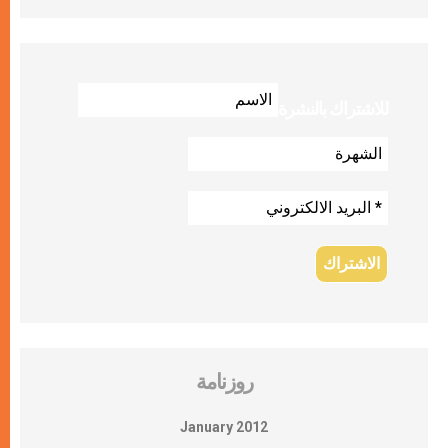
للاشتراك بالنشرة
روزنامة
January 2012