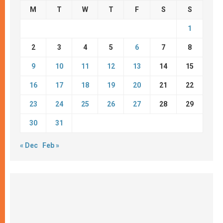
M
T
W
T
F
S
S
1
2
3
4
5
6
7
8
9
10
11
12
13
14
15
16
17
18
19
20
21
22
23
24
25
26
27
28
29
30
31
« Dec
Feb »