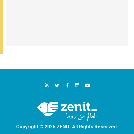
Copyright © 2026 ZENIT. All Rights Reserved.