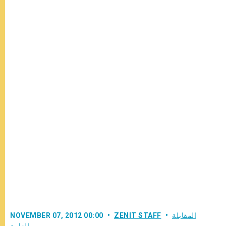
المقابلة
ZENIT STAFF
NOVEMBER 07, 2012 00:00