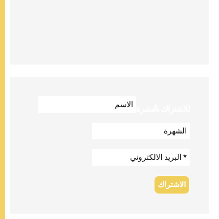
للاشتراك بالنشرة