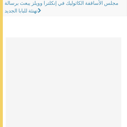
مجلس الأساقفة الكاثوليك في إنكلترا وويلز يبعث برسالة
تهنئة للبابا الجديد