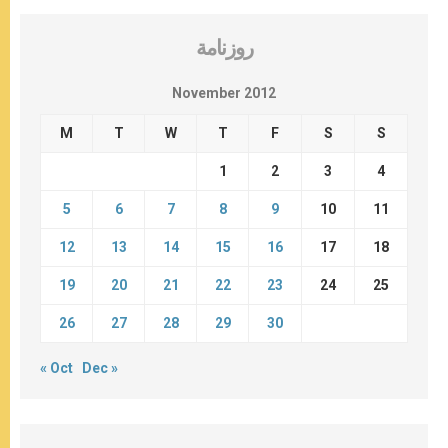
روزنامة
November 2012
M
T
W
T
F
S
S
1
2
3
4
5
6
7
8
9
10
11
12
13
14
15
16
17
18
19
20
21
22
23
24
25
26
27
28
29
30
« Oct
Dec »