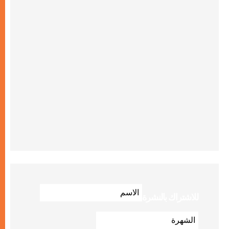
للاشتراك بالنشرة