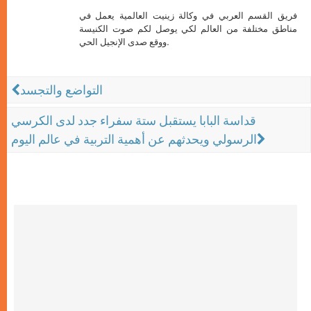
فريق القسم العربي في وكالة زينيت العالمية يعمل في
مناطق مختلفة من العالم لكي يوصل لكم صوت الكنيسة
ووقع صدى الإنجيل الحي.
التواضع والتجسد
قداسة البابا يستقبل ستة سفراء جدد لدى الكرسي
الرسولي ويحدثهم عن أهمية التربية في عالم اليوم