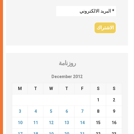
روزنامة
December 2012
M
T
W
T
F
S
S
1
2
3
4
5
6
7
8
9
10
11
12
13
14
15
16