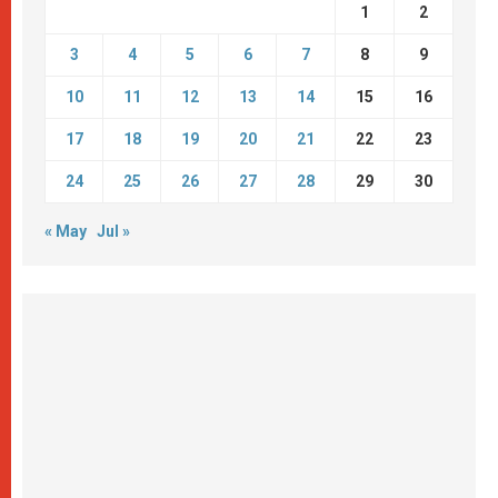
1
2
3
4
5
6
7
8
9
10
11
12
13
14
15
16
17
18
19
20
21
22
23
24
25
26
27
28
29
30
« May
Jul »