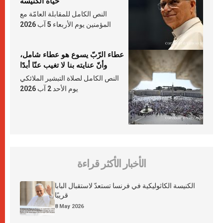
حياة الكنيسة
النص الكامل للمقابلة العامّة مع
المؤمنين يوم الأربعاء 5 آب 2026
عطاء الرّبّ يسوع هو عطاء شامل،
وأنّ عنايته بنا لا تغيب عنّا أبدًا
النص الكامل لصلاة التبشير الملائكي
يوم الأحد 2 آب 2026
الأخبار الأكثر قراءة
الكنيسة الكاثوليكية في فرنسا تستعدّ لاستقبال البابا
قريبًا
8 May 2026