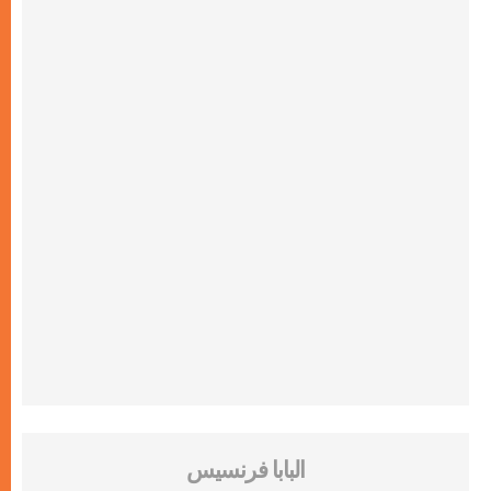
البابا فرنسيس