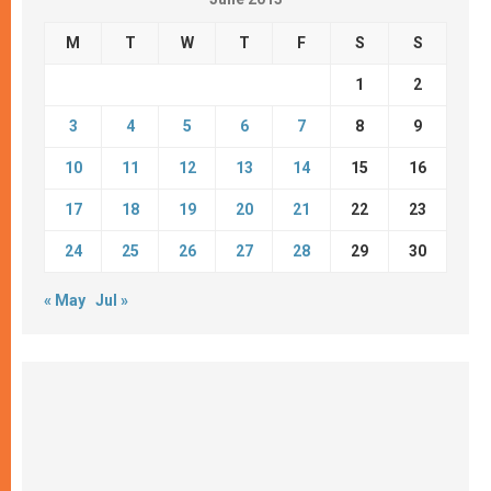
M
T
W
T
F
S
S
1
2
3
4
5
6
7
8
9
10
11
12
13
14
15
16
17
18
19
20
21
22
23
24
25
26
27
28
29
30
« May
Jul »