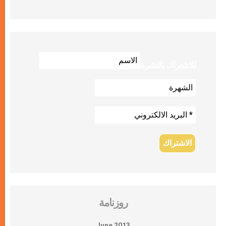
للاشتراك بالنشرة
روزنامة
June 2013