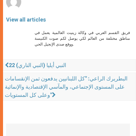
View all articles
فريق القسم العربي في وكالة زينيت العالمية يعمل في
مناطق مختلفة من العالم لكي يوصل لكم صوت الكنيسة
ووقع صدى الإنجيل الحي.
النبي أيليا (النبي الناري) 22
البطريرك الراعي: "كل اللبنانيين يدفعون ثمن الإنقسامات
على المستوى الإجتماعي، والمآسي الإقتصادية والإنمائية
وعلى كل المستويات"