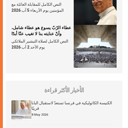
النص الكامل للمقابلة العامّة مع
المؤمنين يوم الأربعاء 5 آب 2026
عطاء الرّبّ يسوع هو عطاء شامل،
وأنّ عنايته بنا لا تغيب عنّا أبدًا
النص الكامل لصلاة التبشير الملائكي
يوم الأحد 2 آب 2026
الأخبار الأكثر قراءة
الكنيسة الكاثوليكية في فرنسا تستعدّ لاستقبال البابا
قريبًا
8 May 2026