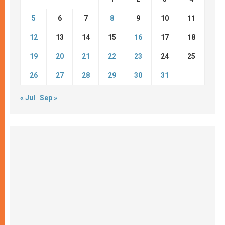
5
6
7
8
9
10
11
12
13
14
15
16
17
18
19
20
21
22
23
24
25
26
27
28
29
30
31
« Jul
Sep »