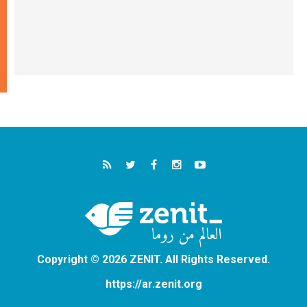
Copyright © 2026 ZENIT. All Rights Reserved.
https://ar.zenit.org