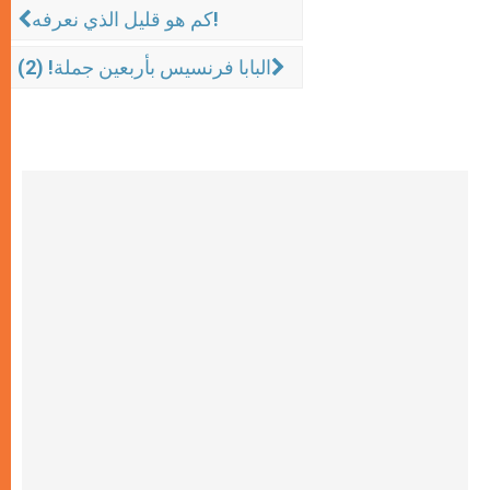
كم هو قليل الذي نعرفه!
البابا فرنسيس بأربعين جملة! (2)