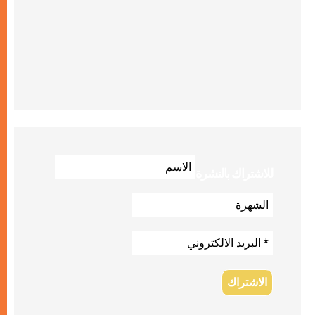
للاشتراك بالنشرة