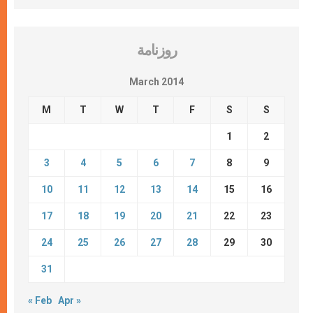
روزنامة
March 2014
M
T
W
T
F
S
S
1
2
3
4
5
6
7
8
9
10
11
12
13
14
15
16
17
18
19
20
21
22
23
24
25
26
27
28
29
30
31
« Feb
Apr »