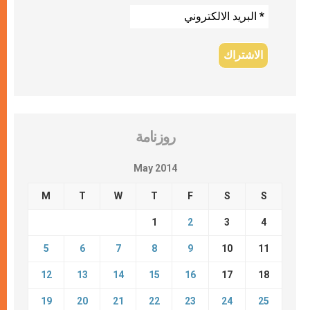
روزنامة
May 2014
M
T
W
T
F
S
S
1
2
3
4
5
6
7
8
9
10
11
12
13
14
15
16
17
18
19
20
21
22
23
24
25