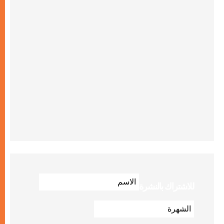
للاشتراك بالنشرة