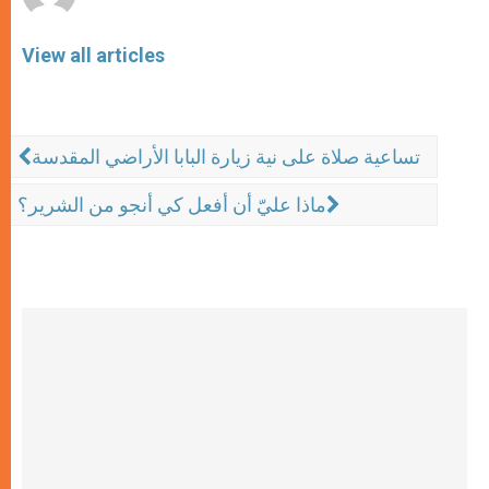
View all articles
تساعية صلاة على نية زيارة البابا الأراضي المقدسة
ماذا عليّ أن أفعل كي أنجو من الشرير؟