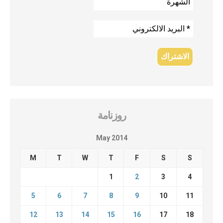
روزنامة
May 2014
M
T
W
T
F
S
S
1
2
3
4
5
6
7
8
9
10
11
12
13
14
15
16
17
18