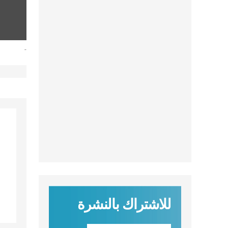
-
للاشتراك بالنشرة