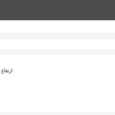
ارتفاع 