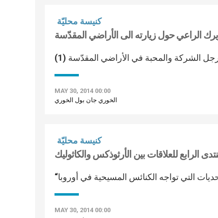
كنيسة محليّة
بطريرك الراعي حول زيارته الى الأراضي المقدّسة
جل الشركة والمحبة في الأراضي المقدّسة (1)
MAY 30, 2014 00:00
الخوري جان بول الخوري
كنيسة محليّة
MAY 30, 2014 00:00