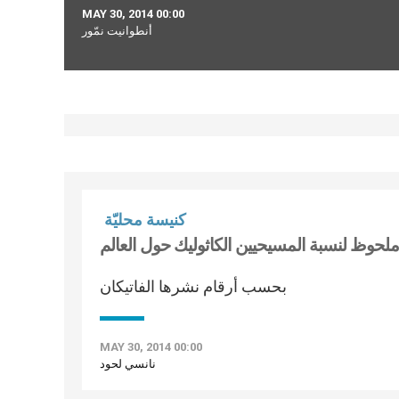
MAY 30, 2014 00:00
أنطوانيت نمّور
كنيسة محليّة
ملحوظ لنسبة المسيحيين الكاثوليك حول العالم
بحسب أرقام نشرها الفاتيكان
MAY 30, 2014 00:00
نانسي لحود