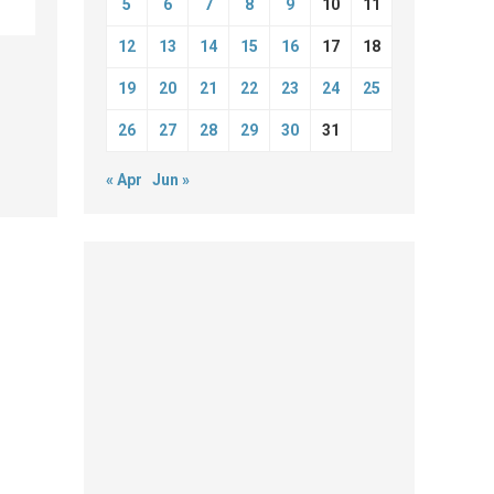
5
6
7
8
9
10
11
12
13
14
15
16
17
18
19
20
21
22
23
24
25
26
27
28
29
30
31
« Apr
Jun »