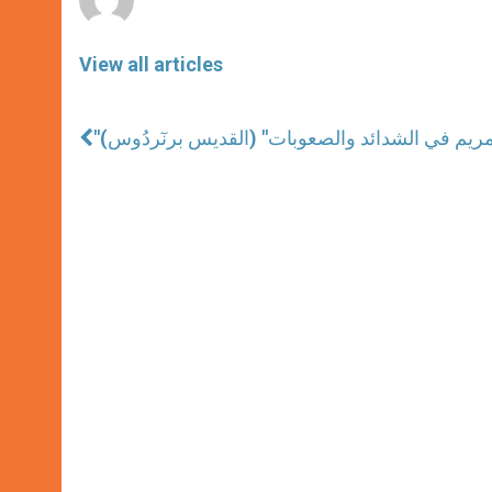
View all articles
مريم في الشدائد والصعوبات" (القديس برنٓردُوس)