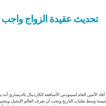
تحديث عقيدة الزواج واجب ع
أفاد الأمين العام لسينودس الأساقفة الكاردينال بالديساري أنه
نيسة وسط تقلبات التاريخ ويجب أن يعرف العالم الإنجيل ويختبر