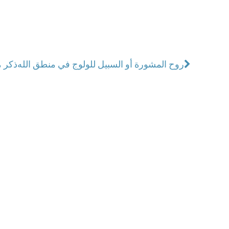
روح المشورة أو السبيل للولوج في منطق الله
"ذكر 