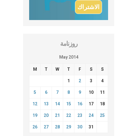
روزنامة
May 2014
M
T
W
T
F
S
S
1
2
3
4
5
6
7
8
9
10
11
12
13
14
15
16
17
18
19
20
21
22
23
24
25
26
27
28
29
30
31