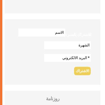
للاشتراك بالنشرة
روزنامة