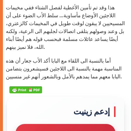
هذا وقد تم تأمين الأغطية لفصل الشتاء ففي مخيمات
اللاجئين الأوضاع مأساوية… سلط الأب الضوء على أن
المسيحيين لا يبقون لوقت طويل في المخيمات كالزعتري،
بل وعند وصولهم يتلقى اتصالات لجلبهم الى الرعية، ولكنه
أيضًا يساعد عائلات مسلمة فبحسب قوله هم أيضًا أبناء
الله، فلا نميز بينهم.
أما بالنسبة الى اللقاء مع البابا أكد الأب جعار أن هذه
المناسبة مهمة بالنسبة الى اللاجئين فسيشعرون بتضامن
البابا معهم مما يمدهم بالأمل وبالشعور أنهم غير منسيين.
إدعم زينيت