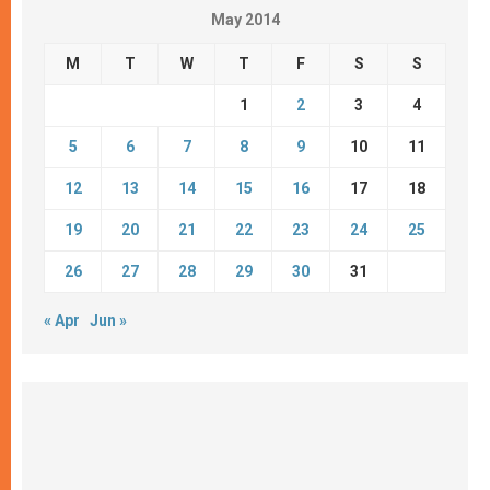
May 2014
M
T
W
T
F
S
S
1
2
3
4
5
6
7
8
9
10
11
12
13
14
15
16
17
18
19
20
21
22
23
24
25
26
27
28
29
30
31
« Apr
Jun »