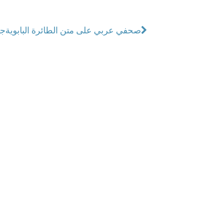
صحفي عربي على متن الطائرة البابوية
جا