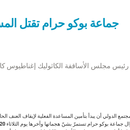
جماعة بوكو حرام تقتل الم
رئيس مجلس الأساقفة الكاثوليك إغناطيوس كاي