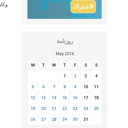
وكان
روزنامة
May 2014
M
T
W
T
F
S
S
1
2
3
4
5
6
7
8
9
10
11
12
13
14
15
16
17
18
19
20
21
22
23
24
25
26
27
28
29
30
31