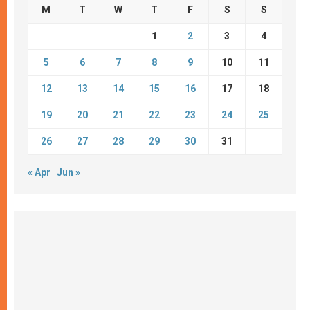
M
T
W
T
F
S
S
1
2
3
4
5
6
7
8
9
10
11
12
13
14
15
16
17
18
19
20
21
22
23
24
25
26
27
28
29
30
31
« Apr
Jun »