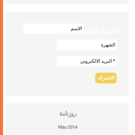
للاشتراك بالنشرة
روزنامة
May 2014