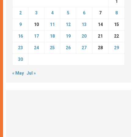
1
2
3
4
5
6
7
8
9
10
11
12
13
14
15
16
17
18
19
20
21
22
23
24
25
26
27
28
29
30
« May
Jul »