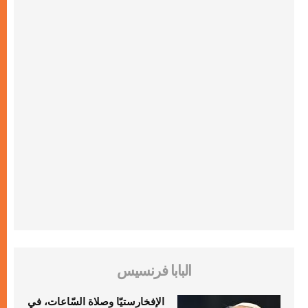
البابا فرنسيس
الإفخارستيّا وصلاة السّاعات، في