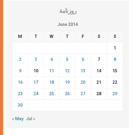
روزنامة
June 2014
M
T
W
T
F
S
S
1
2
3
4
5
6
7
8
9
10
11
12
13
14
15
16
17
18
19
20
21
22
23
24
25
26
27
28
29
30
« May
Jul »