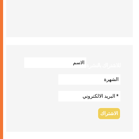
للاشتراك بالنشرة