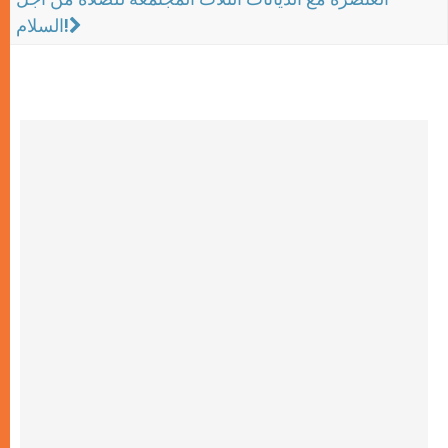
السلام!