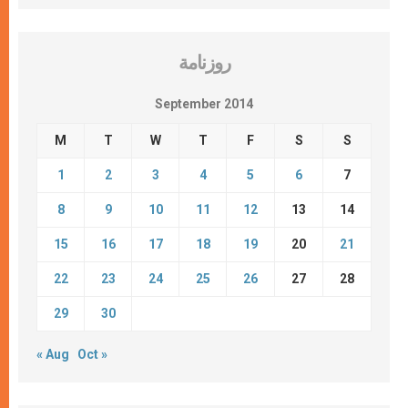
روزنامة
September 2014
M
T
W
T
F
S
S
1
2
3
4
5
6
7
8
9
10
11
12
13
14
15
16
17
18
19
20
21
22
23
24
25
26
27
28
29
30
« Aug
Oct »