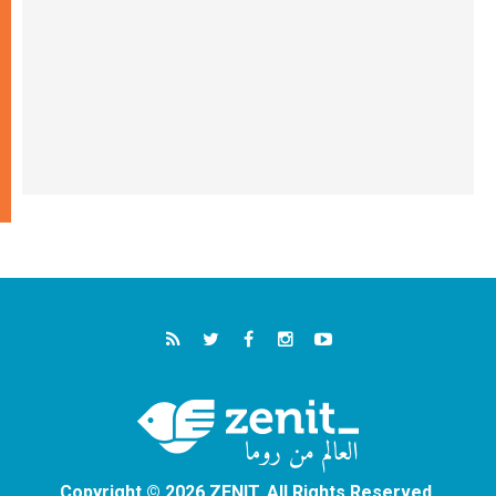
Copyright © 2026 ZENIT. All Rights Reserved.