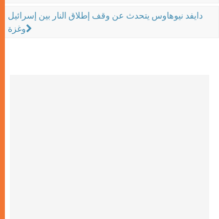
دايفد نيوهاوس يتحدث عن وقف إطلاق النار بين إسرائيل
وغزة