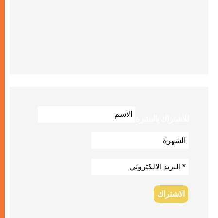
للاشتراك بالنشرة