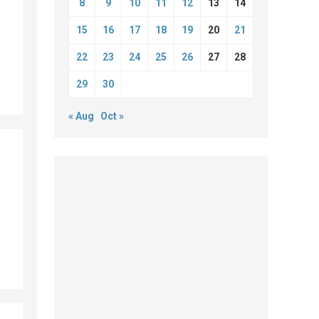
8
9
10
11
12
13
14
15
16
17
18
19
20
21
22
23
24
25
26
27
28
29
30
« Aug
Oct »