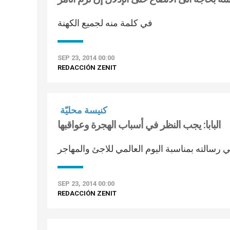
في كلمة منه لجميع الكهنة
SEP 23, 2014 00:00
REDACCIÓN ZENIT
كنيسة محليّة
البابا: يجب النظر في أسباب الهجرة وعواقبها
 رسالته بمناسبة اليوم العالمي للاجئ والمهاجر
SEP 23, 2014 00:00
REDACCIÓN ZENIT