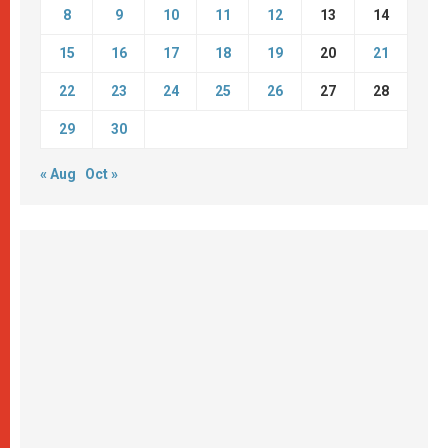
8
9
10
11
12
13
14
15
16
17
18
19
20
21
22
23
24
25
26
27
28
29
30
« Aug
Oct »