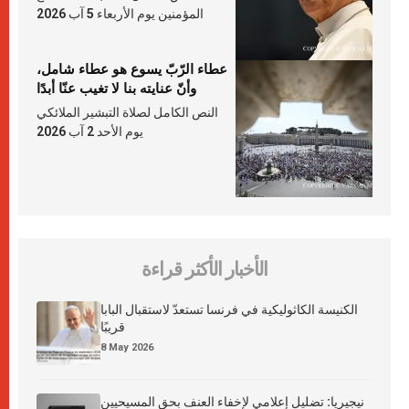
المؤمنين يوم الأربعاء 5 آب 2026
عطاء الرّبّ يسوع هو عطاء شامل،
وأنّ عنايته بنا لا تغيب عنّا أبدًا
النص الكامل لصلاة التبشير الملائكي
يوم الأحد 2 آب 2026
الأخبار الأكثر قراءة
الكنيسة الكاثوليكية في فرنسا تستعدّ لاستقبال البابا
قريبًا
8 May 2026
نيجيريا: تضليل إعلامي لإخفاء العنف بحق المسيحيين