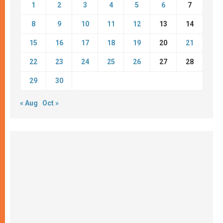
1
2
3
4
5
6
7
8
9
10
11
12
13
14
15
16
17
18
19
20
21
22
23
24
25
26
27
28
29
30
« Aug
Oct »